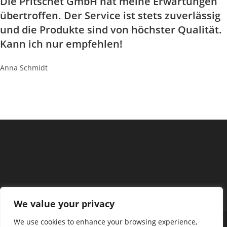
Die Pritschet GmbH hat meine Erwartungen
übertroffen. Der Service ist stets zuverlässig
und die Produkte sind von höchster Qualität.
Kann ich nur empfehlen!
Anna Schmidt
We value your privacy
We use cookies to enhance your browsing experience,
Copyright - WordPress Theme by OceanWP