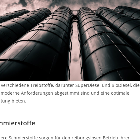
 verschiedene Treibstoffe, darunter SuperDiesel und BioDiesel, die
 moderne Anforderungen abgestimmt sind und eine optimale
stung bieten.
hmierstoffe
ere Schmierstoffe sorgen für den reibungslosen Betrieb Ihrer